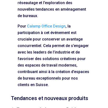
réseautage et l’exploration des
nouvelles tendances en aménagement
de bureaux.
Pour
Calamp Office Design
, la
participation à cet événement est
cruciale pour conserver un avantage
concurrentiel. Cela permet de s’engager
avec les leaders de l’industrie et de
favoriser des solutions créatives pour
des espaces de travail modernes,
contribuant ainsi à la création d’espaces
de bureau exceptionnels pour nos
clients en Suisse.
Tendances et nouveaux produits