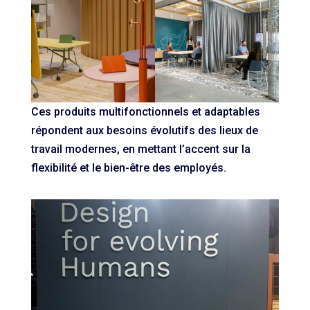
Ces produits multifonctionnels et adaptables
répondent aux besoins évolutifs des lieux de
travail modernes, en mettant l’accent sur la
flexibilité et le bien-être des employés.