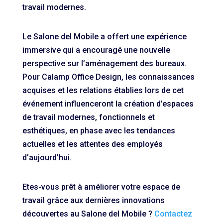
travail modernes.
Le Salone del Mobile a offert une expérience
immersive qui a encouragé une nouvelle
perspective sur l’aménagement des bureaux.
Pour Calamp Office Design, les connaissances
acquises et les relations établies lors de cet
événement influenceront la création d’espaces
de travail modernes, fonctionnels et
esthétiques, en phase avec les tendances
actuelles et les attentes des employés
d’aujourd’hui.
Etes-vous prêt à améliorer votre espace de
travail grâce aux dernières innovations
découvertes au Salone del Mobile ?
Contactez