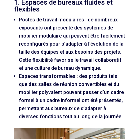
1. Espaces de bureaux fluides et
flexibles
Postes de travail modulaires : de nombreux
exposants ont présenté des systèmes de
mobilier modulaire qui peuvent être facilement
reconfigurés pour s’adapter à l’évolution de la
taille des équipes et aux besoins des projets.
Cette flexibilité favorise le travail collaboratif
et une culture de bureau dynamique.
Espaces transformables : des produits tels
que des salles de réunion convertibles et du
mobilier polyvalent pouvant passer d’un cadre
formel à un cadre informel ont été présentés,
permettant aux bureaux de s’adapter à
diverses fonctions tout au long de la journée.