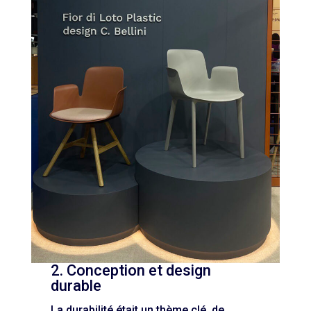
2. Conception et design
durable
La durabilité était un thème clé, de