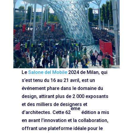
Le
Salone del Mobile
2024 de Milan, qui
s’est tenu du 16 au 21 avril, est un
événement phare dans le domaine du
design, attirant plus de 2 000 exposants
et des milliers de designers et
ème
d’architectes. Cette 62
édition a mis
en avant l’innovation et la collaboration,
offrant une plateforme idéale pour le