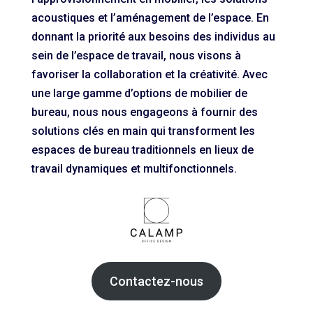
acoustiques et l’aménagement de l’espace. En
donnant la priorité aux besoins des individus au
sein de l’espace de travail, nous visons à
favoriser la collaboration et la créativité. Avec
une large gamme d’options de mobilier de
bureau, nous nous engageons à fournir des
solutions clés en main qui transforment les
espaces de bureau traditionnels en lieux de
travail dynamiques et multifonctionnels.
Contactez-nous