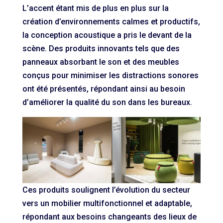
L’accent étant mis de plus en plus sur la
création d’environnements calmes et productifs,
la conception acoustique a pris le devant de la
scène. Des produits innovants tels que des
panneaux absorbant le son et des meubles
conçus pour minimiser les distractions sonores
ont été présentés, répondant ainsi au besoin
d’améliorer la qualité du son dans les bureaux.
Ces produits soulignent l’évolution du secteur
vers un mobilier multifonctionnel et adaptable,
répondant aux besoins changeants des lieux de