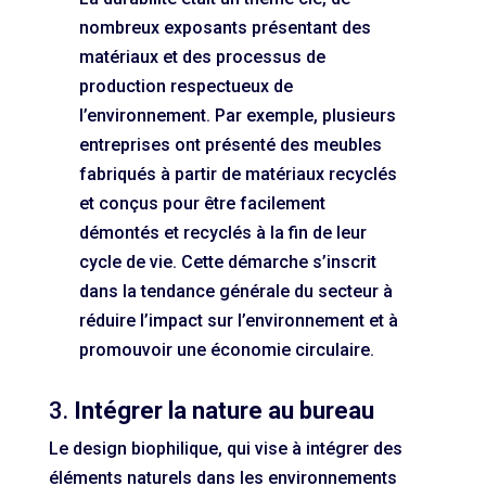
nombreux exposants présentant des
matériaux et des processus de
production respectueux de
l’environnement. Par exemple, plusieurs
entreprises ont présenté des meubles
fabriqués à partir de matériaux recyclés
et conçus pour être facilement
démontés et recyclés à la fin de leur
cycle de vie. Cette démarche s’inscrit
dans la tendance générale du secteur à
réduire l’impact sur l’environnement et à
promouvoir une économie circulaire.
3.
Intégrer la nature au bureau
Le design biophilique, qui vise à intégrer des
éléments naturels dans les environnements