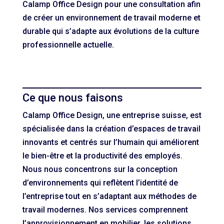
Calamp Office Design pour une consultation afin
de créer un environnement de travail moderne et
durable qui s’adapte aux évolutions de la culture
professionnelle actuelle.
Ce que nous faisons
Calamp Office Design, une entreprise suisse, est
spécialisée dans la création d’espaces de travail
innovants et centrés sur l’humain qui améliorent
le bien-être et la productivité des employés.
Nous nous concentrons sur la conception
d’environnements qui reflètent l’identité de
l’entreprise tout en s’adaptant aux méthodes de
travail modernes. Nos services comprennent
l’approvisionnement en mobilier, les solutions