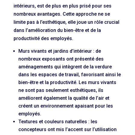
intérieurs, est de plus en plus prisé pour ses
nombreux avantages. Cette approche ne se
limite pas à l’esthétique, elle joue un rôle crucial
dans l’amélioration du bien-être et de la
productivité des employés.
Murs vivants et jardins d’intérieur : de
nombreux exposants ont présenté des
aménagements qui intègrent de la verdure
dans les espaces de travail, favorisant ainsi le
bien-être et la productivité. Les murs vivants
ne sont pas seulement esthétiques, ils
améliorent également la qualité de l’air et
créent un environnement apaisant pour les
employés.
Textures et couleurs naturelles : les
concepteurs ont mis l’accent sur l’utilisation