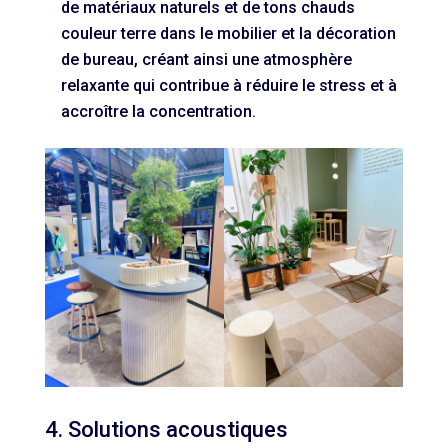
de matériaux naturels et de tons chauds
couleur terre dans le mobilier et la décoration
de bureau, créant ainsi une atmosphère
relaxante qui contribue à réduire le stress et à
accroître la concentration.
4. Solutions acoustiques