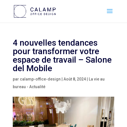
4 nouvelles tendances
pour transformer votre
espace de travail – Salone
del Mobile
par
calamp-office-design
|
Août 8, 2024
|
La vie au
bureau - Actualité